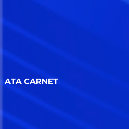
ATA CARNET