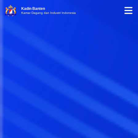
Kadin Banten
Kamar Dagang dan Industri Indonesia