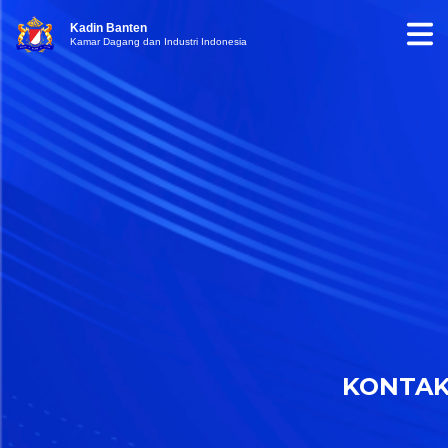
Kadin Banten
Kamar Dagang dan Industri Indonesia
KONTA